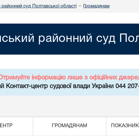
 районний суд Полтавської області
Громадянам
•
ський районний суд Пол
Отримуйте інформацію лише з офіційних джере
й Контакт-центр судової влади України 044 207
ЕНТР
ГРОМАДЯНАМ
ПОКАЗНИК