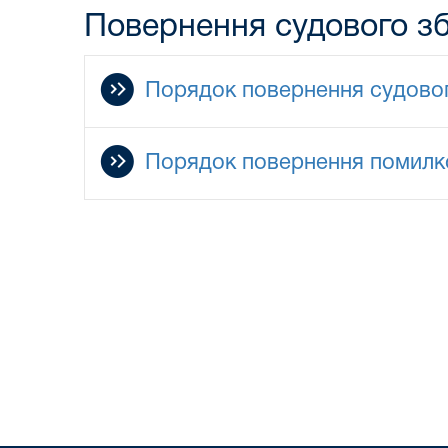
Повернення судового з
Порядок повернення судовог
Порядок повернення помилко