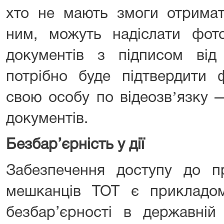
хто не мають змоги отримат
ним, можуть надіслати фот
документів з підписом від
потрібно буде підтвердити
свою особу по відеозвʼязку 
документів.
Безбар’єрність у дії
Забезпечення доступу до п
мешканців ТОТ є прикладом 
безбар’єрності в державній 