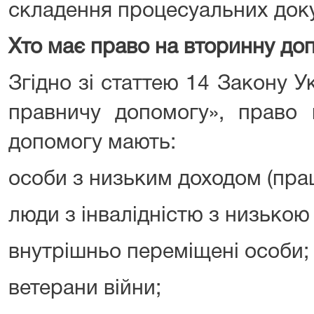
складення процесуальних доку
Хто має право на вторинну до
Згідно зі статтею 14 Закону 
правничу допомогу», право 
допомогу мають:
особи з низьким доходом (прац
люди з інвалідністю з низькою
внутрішньо переміщені особи;
ветерани війни;