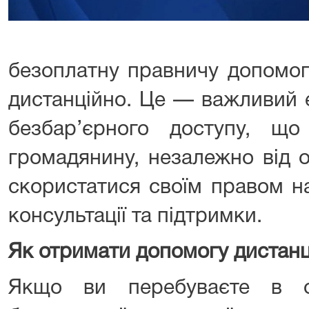
безоплатну правничу допомог
дистанційно. Це — важливий 
безбар’єрного доступу, щ
громадянину, незалежно від 
скористатися своїм правом н
консультації та підтримки.
Як отримати допомогу дистан
Якщо ви перебуваєте в ок