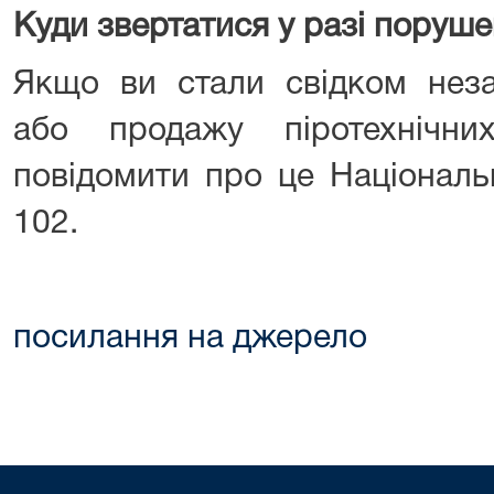
Куди звертатися у разі поруш
Якщо ви стали свідком неза
або продажу піротехнічни
повідомити про це Національ
102.
посилання на джерело